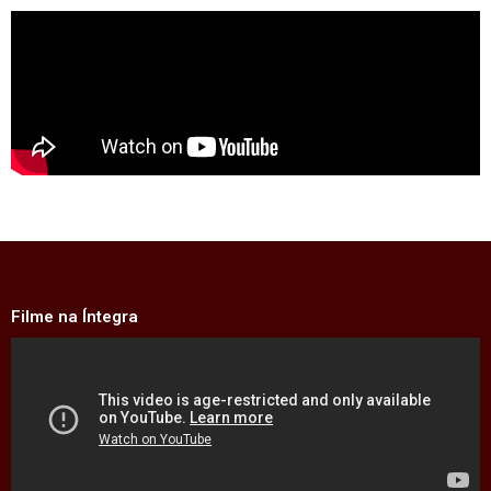
Filme na Íntegra