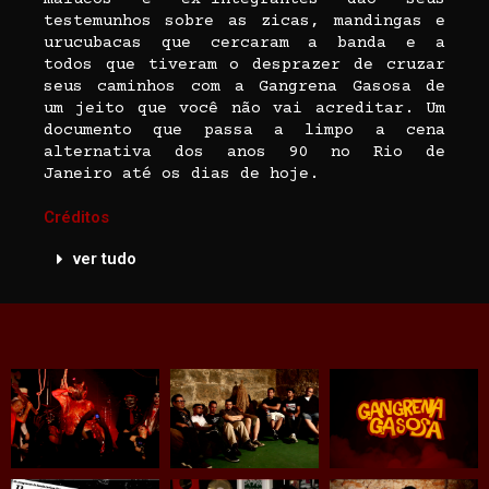
testemunhos sobre as zicas, mandingas e
urucubacas que cercaram a banda e a
todos que tiveram o desprazer de cruzar
seus caminhos com a Gangrena Gasosa de
um jeito que você não vai acreditar. Um
documento que passa a limpo a cena
alternativa dos anos 90 no Rio de
Janeiro até os dias de hoje.
Créditos
ver tudo