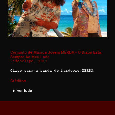
Conjunto de Música Jovem MERDA - O Diabo Está
Sempre Ao Meu Lado
Videoclipe, 2017
Clipe para a banda de hardcore MERDA
Créditos
ver tudo